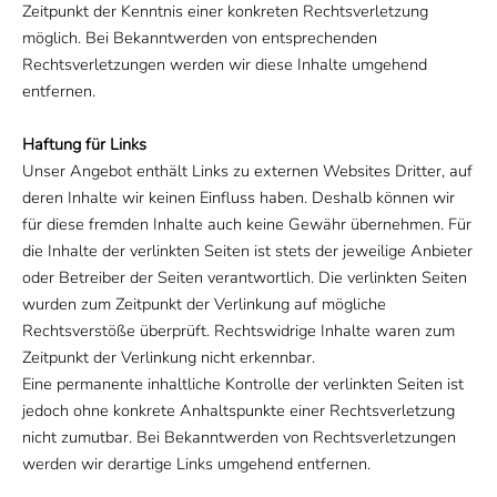
Zeitpunkt der Kenntnis einer konkreten Rechtsverletzung
möglich. Bei Bekanntwerden von entsprechenden
Rechtsverletzungen werden wir diese Inhalte umgehend
entfernen.
Haftung für Links
Unser Angebot enthält Links zu externen Websites Dritter, auf
deren Inhalte wir keinen Einfluss haben. Deshalb können wir
für diese fremden Inhalte auch keine Gewähr übernehmen. Für
die Inhalte der verlinkten Seiten ist stets der jeweilige Anbieter
oder Betreiber der Seiten verantwortlich. Die verlinkten Seiten
wurden zum Zeitpunkt der Verlinkung auf mögliche
Rechtsverstöße überprüft. Rechtswidrige Inhalte waren zum
Zeitpunkt der Verlinkung nicht erkennbar.
Eine permanente inhaltliche Kontrolle der verlinkten Seiten ist
jedoch ohne konkrete Anhaltspunkte einer Rechtsverletzung
nicht zumutbar. Bei Bekanntwerden von Rechtsverletzungen
werden wir derartige Links umgehend entfernen.