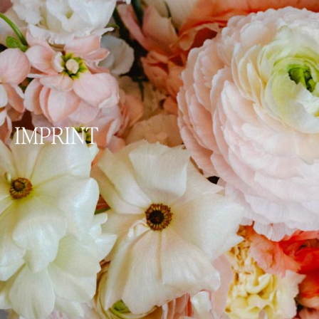
IMPRINT