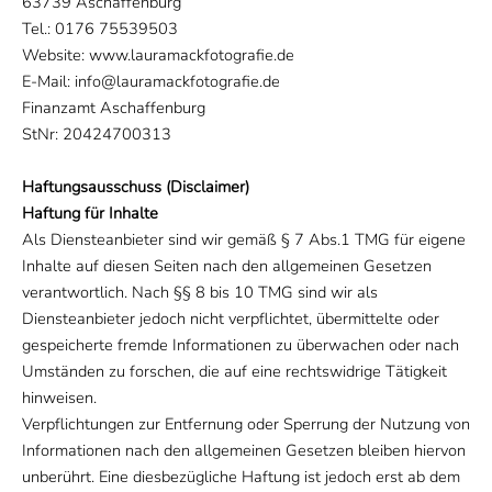
63739 Aschaffenburg
Tel.: 0176 75539503
Website: www.lauramackfotografie.de
E-Mail: info@lauramackfotografie.de
Finanzamt Aschaffenburg
StNr: 20424700313
Haftungsausschuss (Disclaimer)
Haftung für Inhalte
Als Diensteanbieter sind wir gemäß § 7 Abs.1 TMG für eigene
Inhalte auf diesen Seiten nach den allgemeinen Gesetzen
verantwortlich. Nach §§ 8 bis 10 TMG sind wir als
Diensteanbieter jedoch nicht verpflichtet, übermittelte oder
gespeicherte fremde Informationen zu überwachen oder nach
Umständen zu forschen, die auf eine rechtswidrige Tätigkeit
hinweisen.
Verpflichtungen zur Entfernung oder Sperrung der Nutzung von
Informationen nach den allgemeinen Gesetzen bleiben hiervon
unberührt. Eine diesbezügliche Haftung ist jedoch erst ab dem