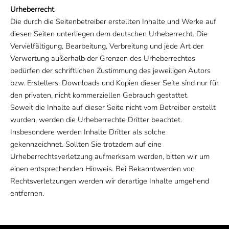
Urheberrecht
Die durch die Seitenbetreiber erstellten Inhalte und Werke auf
diesen Seiten unterliegen dem deutschen Urheberrecht. Die
Vervielfältigung, Bearbeitung, Verbreitung und jede Art der
Verwertung außerhalb der Grenzen des Urheberrechtes
bedürfen der schriftlichen Zustimmung des jeweiligen Autors
bzw. Erstellers. Downloads und Kopien dieser Seite sind nur für
den privaten, nicht kommerziellen Gebrauch gestattet.
Soweit die Inhalte auf dieser Seite nicht vom Betreiber erstellt
wurden, werden die Urheberrechte Dritter beachtet.
Insbesondere werden Inhalte Dritter als solche
gekennzeichnet. Sollten Sie trotzdem auf eine
Urheberrechtsverletzung aufmerksam werden, bitten wir um
einen entsprechenden Hinweis. Bei Bekanntwerden von
Rechtsverletzungen werden wir derartige Inhalte umgehend
entfernen.