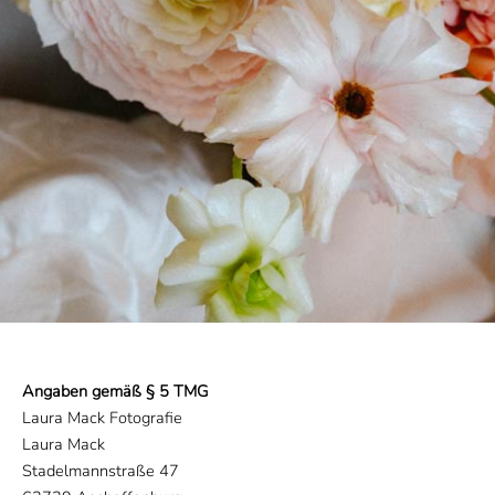
Angaben gemäß § 5 TMG
Laura Mack Fotografie
Laura Mack
Stadelmannstraße 47